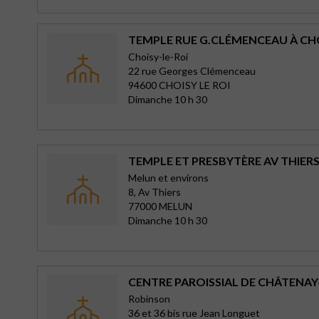
TEMPLE RUE G.CLÉMENCEAU À CH
Choisy-le-Roi
22 rue Georges Clémenceau
94600 CHOISY LE ROI
Dimanche 10 h 30
TEMPLE ET PRESBYTÈRE AV THIER
Melun et environs
8, Av Thiers
77000 MELUN
Dimanche 10 h 30
CENTRE PAROISSIAL DE CHÂTENA
Robinson
36 et 36 bis rue Jean Longuet