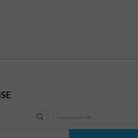
SSE
Code postal / ville