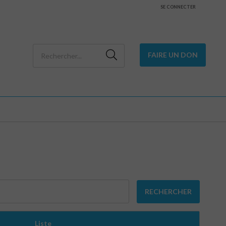
SE CONNECTER
FAIRE UN DON
RECHERCHER
Liste