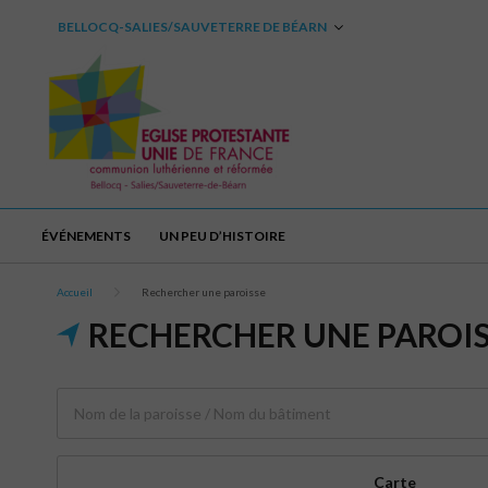
BELLOCQ-SALIES/SAUVETERRE DE BÉARN
ÉVÉNEMENTS
UN PEU D’HISTOIRE
Accueil
Rechercher une paroisse
RECHERCHER UNE PAROI
Carte